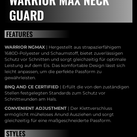
GUARD
FEATURES
WARRIOR NGMAX
| Hergestellt aus strapazierfähigem
1680D-Polyester und Schaumstoff, bietet zuverlässigen
Schutz vor Schnitten und sorgt gleichzeitig für optimale
Leistung auf dem Eis. Das komfortable Design lässt sich
leicht anpassen, um die perfekte Passform zu
gewährleisten.
BNQ AND CE CERTIFIED
| Erfüllt die von den zuständigen
Stellen festgelegten Standards zum Schutz vor
Schnittwunden am Hals.
CONVENIENT ADJUSTMENT
| Der Klettverschluss
ermöglicht müheloses Anund Ausziehen und sorgt
gleichzeitig für eine maßgeschneiderte Passform.
STYLES