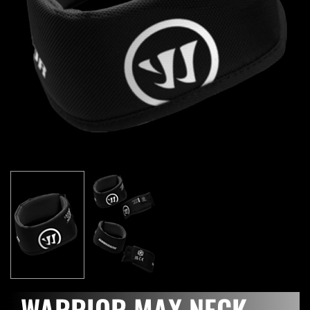
WARRIOR MAX NECK