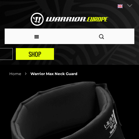
SHOP
Home
Warrior Max Neck Guard